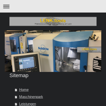
Sitemap
Home
Maschinenpark
Leistungen