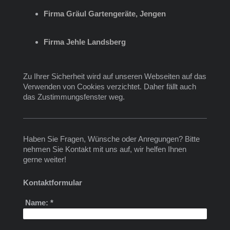
Firma Gräul Gartengeräte, Jengen
Firma Jehle Landsberg
Zu Ihrer Sicherheit wird auf unseren Webseiten auf das
Verwenden von Cookies verzichtet. Daher fällt auch
das Zustimmungsfenster weg.
Haben Sie Fragen, Wünsche oder Anregungen? Bitte
nehmen Sie Kontakt mit uns auf, wir helfen Ihnen
gerne weiter!
Kontaktformular
Name:
*