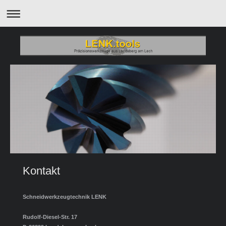
Kontakt
Schneidwerkzeugtechnik LENK
Rudolf-Diesel-Str. 17